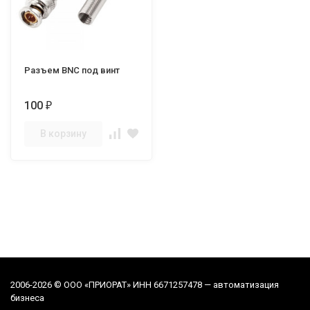
Разъем BNC под винт
100
₽
В корзину
2006-2026 © ООО «ПРИОРАТ» ИНН 6671257478 — автоматизация
бизнеса