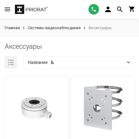
Главная
Системы видеонаблюдения
Аксессуары
Аксессуары
Название