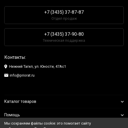
+7 (3435) 37-87-87
Отдел продаж
+7 (3435) 37-90-80
Техническая поддержка
Контакты:
Нижний Тагил, ул. Юности, 47Ас1
info@priorat.ru
Каталог товаров
Помощь
Мы сохраняем файлы cookie: это помогает сайту